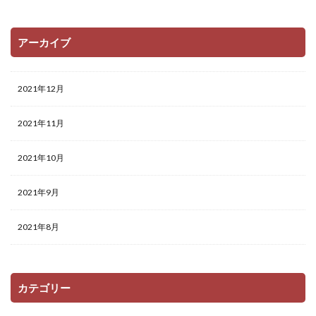
アーカイブ
2021年12月
2021年11月
2021年10月
2021年9月
2021年8月
カテゴリー