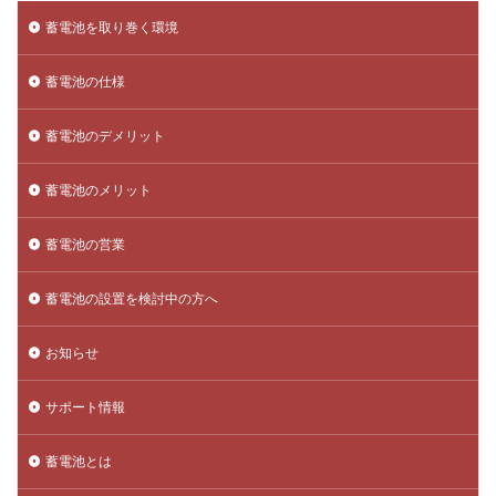
蓄電池を取り巻く環境
蓄電池の仕様
蓄電池のデメリット
蓄電池のメリット
蓄電池の営業
蓄電池の設置を検討中の方へ
お知らせ
サポート情報
蓄電池とは