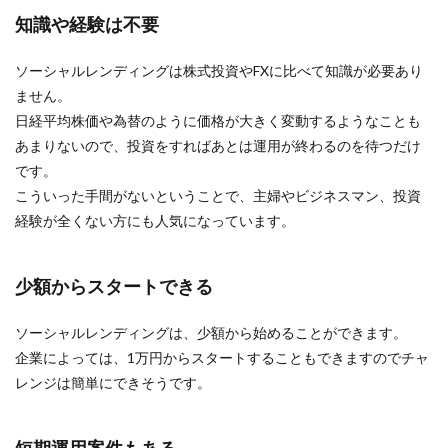
知識や経験は不要
ソーシャルレンディングは株式投資やFXに比べて知識が必要あり
ません。
日経平均株価や為替のように価格が大きく変動するようなことも
あまりないので、投資をすればあとは運用が終わるのを待つだけ
です。
こういった手間がないということで、主婦やビジネスマン、投資
経験が全くない方にも人気になっています。
少額からスタートできる
ソーシャルレンディングは、少額から始めることができます。
企業によっては、1万円からスタートすることもできますのでチャ
レンジは簡単にできそうです。