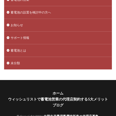
蓄電池の設置を検討中の方へ
お知らせ
サポート情報
蓄電池とは
未分類
ホーム
ウィッシュリストで蓄電池営業の代理店契約する5大メリット
ブログ