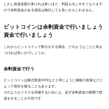
しかし投資金額が多ければ多いほど、利益も出しやすくなります
ので余剰資金がある場合は検討しても良いかもしれません。
ビットコインは余剰資金で行いましょう
資金で行いましょう
これからビットコインで取引をする場合、どのようなことに気を
つければ良いのでしょうか。
余剰資金で行う
ビットコインは株式投資やFXなどと同じように価格の急落などに
よって損失を被ることもあります。
そのようなリスクを回避するためにも、必ず余剰資金の範囲で投
資をすることが大切です。