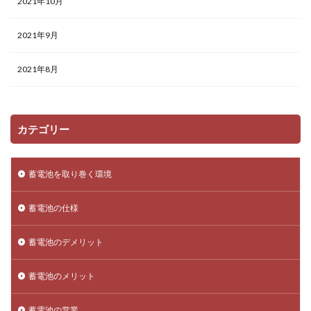
2021年10月
2021年9月
2021年8月
カテゴリー
蓄電池を取り巻く環境
蓄電池の仕様
蓄電池のデメリット
蓄電池のメリット
蓄電池の営業