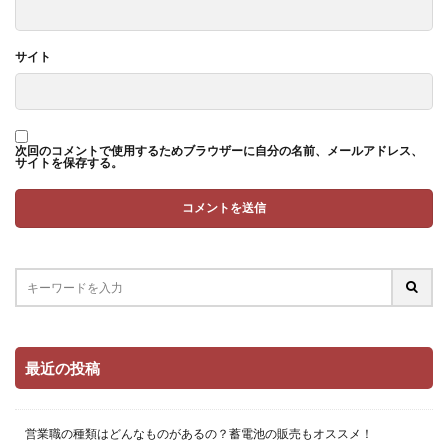
サイト
次回のコメントで使用するためブラウザーに自分の名前、メールアドレス、
サイトを保存する。
最近の投稿
営業職の種類はどんなものがあるの？蓄電池の販売もオススメ！