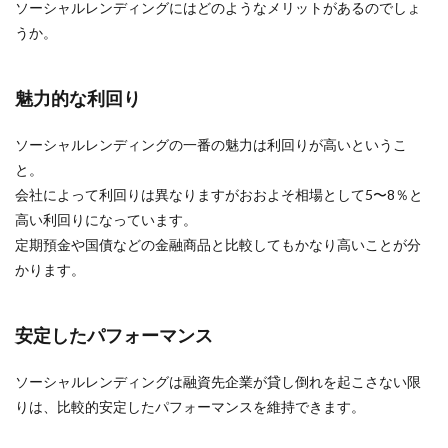
ソーシャルレンディングにはどのようなメリットがあるのでしょ
うか。
魅力的な利回り
ソーシャルレンディングの一番の魅力は利回りが高いというこ
と。
会社によって利回りは異なりますがおおよそ相場として5〜8％と
高い利回りになっています。
定期預金や国債などの金融商品と比較してもかなり高いことが分
かります。
安定したパフォーマンス
ソーシャルレンディングは融資先企業が貸し倒れを起こさない限
りは、比較的安定したパフォーマンスを維持できます。