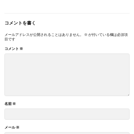
コメントを書く
メールアドレスが公開されることはありません。
※
が付いている欄は必須項
目です
コメント
※
名前
※
メール
※