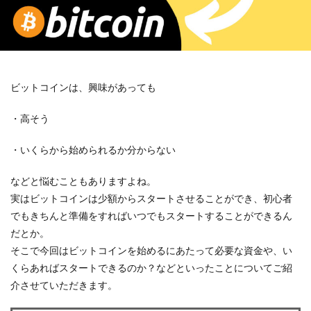
ビットコインは、興味があっても
・高そう
・いくらから始められるか分からない
などと悩むこともありますよね。
実はビットコインは少額からスタートさせることができ、初心者
でもきちんと準備をすればいつでもスタートすることができるん
だとか。
そこで今回はビットコインを始めるにあたって必要な資金や、い
くらあればスタートできるのか？などといったことについてご紹
介させていただきます。