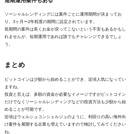
短期運用案件もある
ソーシャルレンディングには案件ごとに運用期間が決まってお
り、3ヶ月〜2年程度の期間に設定されています。
長期間の案件は長くお金が戻ってこないという不安もあるかもし
れませんが、短期運用であれば誰でもチャレンジできるでしょ
う。
まとめ
ビットコインは少額から始めることができ、近頃人気になってい
ますね。
投資と言えば、多額の資金が必要なイメージですがビットコイン
だけでなくソーシャルレンディングなどの投資方法も少額から始
めることが可能です。
近頃はウェルシュコンシェルジュのように、利回りの高い海外向
け案件を展開する企業も増えていますので検討してみてください
ね。