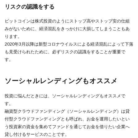
リスクの認識をする
ビットコインは株式投資のようにストップ高やストップ安の仕組
みがないために、経済混乱をきっかけに大損してしまうこともあ
ります。
2020年3月以降は新型コロナウイルスによる経済混乱によって下落
も見受けられたために、必ずリスクの認識をすることが重要で
す。
ソーシャルレンディングもオススメ
投資に悩んだときには、ソーシャルレンディングもオススメで
す。
融資型クラウドファンディング（ソーシャルレンディング）は貸
付型クラウドファンディングとも呼ばれ、お金を運用したいとい
う投資家の資金を集めてファンドを通じてお金を借りたい企業へ
貸し付けるサービスのことです。