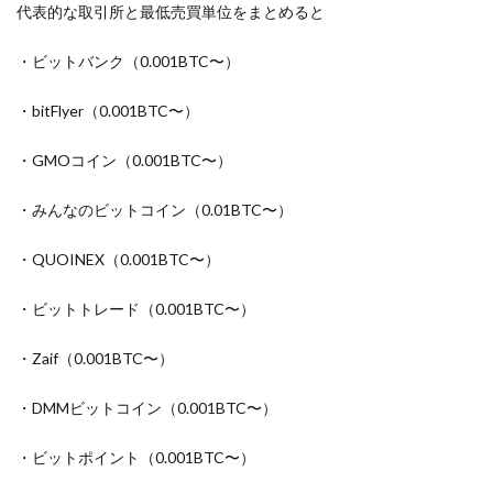
代表的な取引所と最低売買単位をまとめると
・ビットバンク（0.001BTC〜）
・bitFlyer（0.001BTC〜）
・GMOコイン（0.001BTC〜）
・みんなのビットコイン（0.01BTC〜）
・QUOINEX（0.001BTC〜）
・ビットトレード（0.001BTC〜）
・Zaif（0.001BTC〜）
・DMMビットコイン（0.001BTC〜）
・ビットポイント（0.001BTC〜）