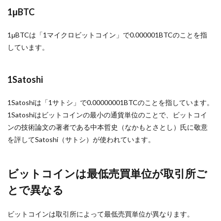
1μBTC
1μBTCは「1マイクロビットコイン」で0.000001BTCのことを指
しています。
1Satoshi
1Satoshiは「1サトシ」で0.00000001BTCのことを指しています。
1Satoshiはビットコインの最小の通貨単位のことで、ビットコイ
ンの技術論文の著者である中本哲史（なかもとさとし）氏に敬意
を評してSatoshi（サトシ）が使われています。
ビットコインは最低売買単位が取引所ご
とで異なる
ビットコインは取引所によって最低売買単位が異なります。