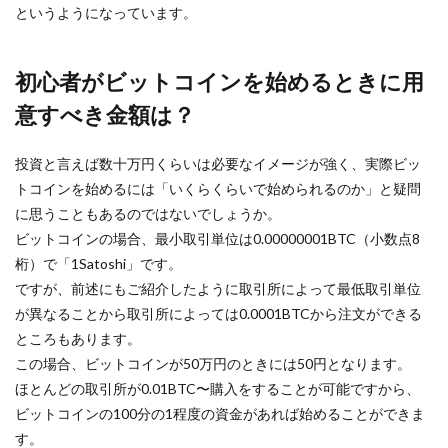
というようになっています。
初心者がビットコインを始めるときに用
意すべき金額は？
投資と言えば数十万円くらいは必要なイメージが強く、実際ビッ
トコインを始めるには「いくらくらいで始められるのか」と疑問
に思うこともあるのではないでしょうか。
ビットコインの場合、最小取引単位は0.00000001BTC（小数点8
桁）で「1Satoshi」です。
ですが、前述にもご紹介したように取引所によって最低取引単位
が異なることから取引所によっては0.0001BTCから注文ができる
ところもあります。
この場合、ビットコインが50万円のときには50円となります。
ほとんどの取引所が0.01BTC〜購入をすることが可能ですから、
ビットコインの100分の1程度の資金があれば始めることができま
す。