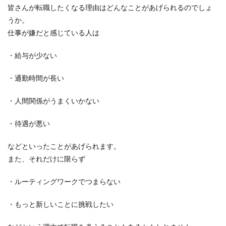
皆さんが転職したくなる理由はどんなことがあげられるのでしょ
うか。
仕事が嫌だと感じている人は
・給与が少ない
・通勤時間が長い
・人間関係がうまくいかない
・待遇が悪い
などといったことがあげられます。
また、それだけに限らず
・ルーティングワークでつまらない
・もっと新しいことに挑戦したい