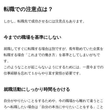
転職での注意点は？
しかし、転職先で成功させるには注意点もあります。
今までの職場を基準にしない
就職してすぐに転職する場合は別ですが、長年勤めていた企業を
転職する場合「これまでの働き方」を基準としてしまいがちで
す。
このようなことが起こらないようにするためには、一度今までの
仕事経験を忘れて１からやり直す覚悟が必要です。
就職活動にしっかり時間をかける
自分がやりたいことをするためや、今の職場から離れて違うとこ
ろへ転職したい場合は「自分の本当にやりたいことをする」こと