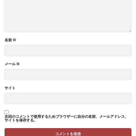
名前
※
メール
※
サイト
次回のコメントで使用するためブラウザーに自分の名前、メールアドレス、
サイトを保存する。