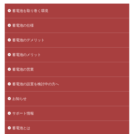
蓄電池を取り巻く環境
蓄電池の仕様
蓄電池のデメリット
蓄電池のメリット
蓄電池の営業
蓄電池の設置を検討中の方へ
お知らせ
サポート情報
蓄電池とは