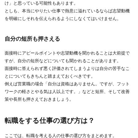
け」と思っている可能性もあります。
としも、本当にやりたい仕事で熱意に溢れているならば志望動機
を明確にしそれを伝えられるようにしなくてはいけません。
自分の短所も押さえる
面接時にアピールポイントや志望動機を聞かれることは大前提で
すが、自分の短所などについても聞かれることがあります。
面接時に答えられず悪く評価されてしまうよりは自分の苦手なこ
とについてもきちんと踏まえておくべきです。
例えば営業職の場合「自分は資格はありません。ですが、フット
ワークの軽さとやる気は人以上です。」などと短所、そして改善
策や長所も押さえておきましょう。
転職をする仕事の選び方は？
ここでは、転職を考える人の仕事の選び方をまとめます。