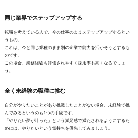
同じ業界でステップアップする
転職を考えている人で、今の仕事のままステップアップするとい
うもの。
これは、今と同じ業種のまま別の企業で能力を活かそうとするも
のです。
この場合、業務経験も評価されやすく採用率も高くなるでしょ
う。
全く未経験の職種に挑む
自分がやりたいことがあり挑戦したことがない場合、未経験で挑
んでみるというのも1つの手段です。
「やりたい夢が叶った」という満足感で満たされるようにするた
めには、やりたいという気持ちを優先してみましょう。