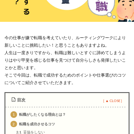
今の仕事が嫌で転職を考えていたり、ルーティングワークにより
新しいことに挑戦したい！と思うこともありますよね。
人生は一度きりですから、転職は難しいとすぐに諦めてしまうよ
りはやり甲斐を感じる仕事を見つけて自分らしさも発揮したいこ
とかと思います。
そこで今回は、転職で成功するためのポイントや仕事選びのコツ
についてご紹介させていただきます。
目次
1
転職がしたくなる理由とは？
2
転職を成功させるコツ
2.1
妥協をしない