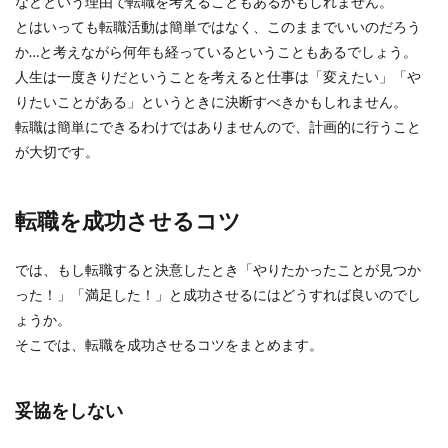
などという理由で転職を考えることもあるかもしれません。
とはいっても転職活動は簡単ではなく、このままでいいのだろう
か…と考えながら何年も経っているということもあるでしょう。
人生は一度きりだということを考えると仕事は「変えたい」「や
りたいことがある」というときに決断すべきかもしれません。
転職は簡単にできるわけではありませんので、計画的に行うこと
が大切です。
転職を成功させるコツ
では、もし転職すると決意したとき「やりたかったことが見つか
った！」「満足した！」と成功させるにはどうすれば良いのでし
ょうか。
そこでは、転職を成功させるコツをまとめます。
妥協をしない