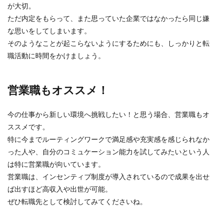
が大切。
ただ内定をもらって、また思っていた企業ではなかったら同じ嫌
な思いをしてしまいます。
そのようなことが起こらないようにするためにも、しっかりと転
職活動に時間をかけましょう。
営業職もオススメ！
今の仕事から新しい環境へ挑戦したい！と思う場合、営業職もオ
ススメです。
特に今までルーティングワークで満足感や充実感を感じられなか
った人や、自分のコミュケーション能力を試してみたいという人
は特に営業職が向いています。
営業職は、インセンティブ制度が導入されているので成果を出せ
ば出すほど高収入や出世が可能。
ぜひ転職先として検討してみてくださいね。