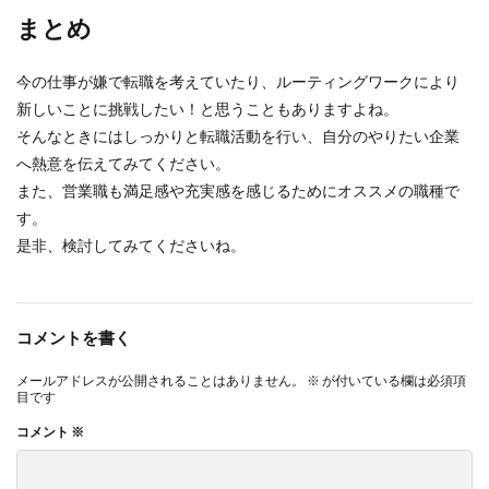
まとめ
今の仕事が嫌で転職を考えていたり、ルーティングワークにより
新しいことに挑戦したい！と思うこともありますよね。
そんなときにはしっかりと転職活動を行い、自分のやりたい企業
へ熱意を伝えてみてください。
また、営業職も満足感や充実感を感じるためにオススメの職種で
す。
是非、検討してみてくださいね。
コメントを書く
メールアドレスが公開されることはありません。
※
が付いている欄は必須項
目です
コメント
※