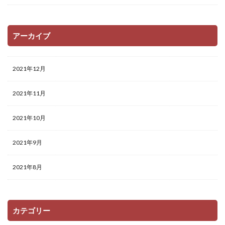
アーカイブ
2021年12月
2021年11月
2021年10月
2021年9月
2021年8月
カテゴリー